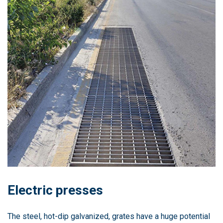
Electric presses
The steel, hot-dip galvanized, grates have a huge potential