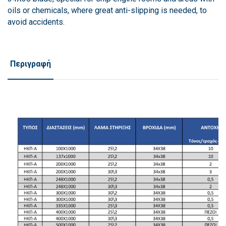
oils or chemicals, where great anti-slipping is needed, to
avoid accidents.
Περιγραφή