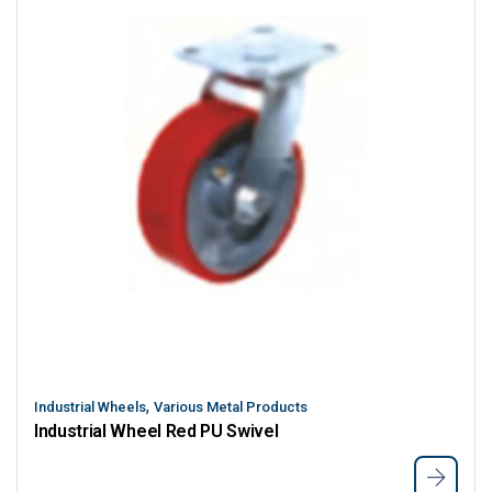
,
Industrial Wheels
Various Metal Products
Industrial Wheel Red PU Swivel