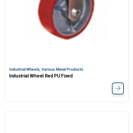
,
Industrial Wheels
Various Metal Products
Industrial Wheel Red PU Fixed