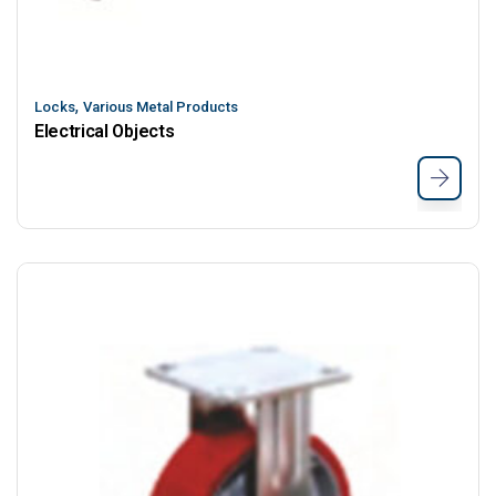
,
Locks
Various Metal Products
Electrical Objects