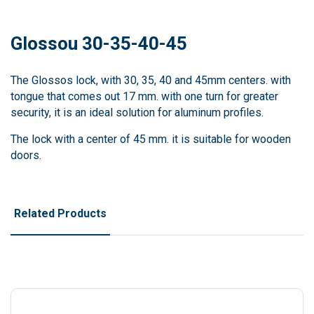
Glossou 30-35-40-45
The Glossos lock, with 30, 35, 40 and 45mm centers. with
tongue that comes out 17 mm. with one turn for greater
security, it is an ideal solution for aluminum profiles.
The lock with a center of 45 mm. it is suitable for wooden
doors.
Related Products